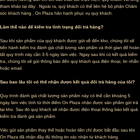
tham khảo tại đây . Ngoài ra, quý khách có thể liên hệ bộ phận Chăm
sóc khách hàng , On Plaza hân hạnh phục vụ quý khách.
Làm thế nào để kiểm tra tình trạng đổi trả hàng?
Sau khi sản phẩm của quý khách được gửi về đến kho, chúng tôi sẽ
tiến hành kiểm tra đánh giá chất lượng sản phẩm và thời gian để hoàn
tất quy trình này cần 3-5 ngày làm việc. Ngay sau khi có kết quả kiểm
tra, chúng tôi sẽ gửi thông báo đến quý khách qua điện thoại, tin nhắn
hoặc email.
Sau bao lâu tôi có thể nhận được kết quả đổi trả hàng của tôi?
Quy trình đánh giá chất lượng sản phẩm này có thể cần khoảng 5
ngày làm việc tính từ thời điểm On Plaza nhận được sản phẩm gửi trả
tại kho. Sau đó quý khách sẽ nhận được điện thoại thông báo kết quả
kiểm tra đánh giá sản phẩm.
Việc gửi sản phẩm thay thế hoặc hoàn tiền chỉ được bắt đầu sau khi
On Plaza đã nhận đầy đủ thông tin xác nhận từ khách hàng.