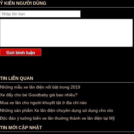
Ý KIẾN NGƯỜI DÙNG
TIN LIÊN QUAN
Những mẫu xe lăn điện nổi bật trong 2019
Xe đẩy cho bé Goodbaby giá bao nhiêu?
Mua xe lăn cho người khuyết tật ở địa chỉ nào
Những sản phẩm Xe lăn điện chuyên dụng sử dụng cho oto
Độc đáo ý tưởng biến xe lăn thường thành xe lăn điện tại Mỹ
TIN MỚI CẬP NHẬT