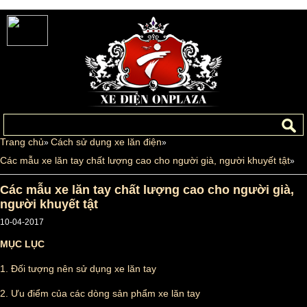
Trang chủ
Cách sử dụng xe lăn điện
»
»
Các mẫu xe lăn tay chất lượng cao cho người già, người khuyết tật
»
Các mẫu xe lăn tay chất lượng cao cho người già,
người khuyết tật
10-04-2017
MỤC LỤC
1.
Đối tượng nên sử dụng xe lăn tay
2.
Ưu điểm của các dòng sản phẩm xe lăn tay